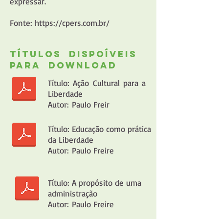
expressar.
Fonte:
https://cpers.com.br/
Títulos dispoíveis
para download
Título: Ação Cultural para a
Liberdade
Autor: Paulo Freir
Título: Educação como prática
da Liberdade
Autor: Paulo Freire
Título: A propósito de uma
administração
Autor: Paulo Freire