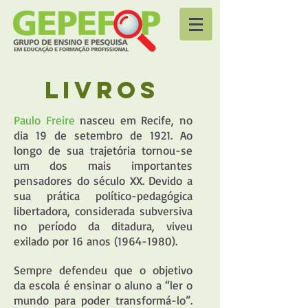
LIVROS
Paulo Freire
nasceu em Recife, no
dia 19 de setembro de 1921. Ao
longo de sua trajetória tornou-se
um dos mais importantes
pensadores do século XX. Devido a
sua prática político-pedagógica
libertadora, considerada subversiva
no período da ditadura, viveu
exilado por 16 anos
(1964-1980)
.
Sempre defendeu que o objetivo
da escola é ensinar o aluno a “ler o
mundo para poder transformá-lo”.