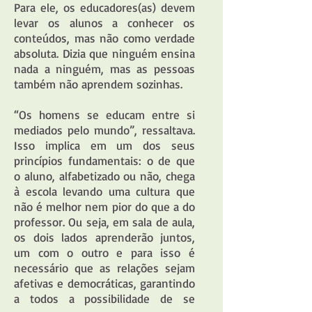
Para ele, os educadores(as) devem
levar os alunos a conhecer os
conteúdos, mas não como verdade
absoluta. Dizia que ninguém ensina
nada a ninguém, mas as pessoas
também não aprendem sozinhas.
“Os homens se educam entre si
mediados pelo mundo”, ressaltava.
Isso implica em um dos seus
princípios fundamentais: o de que
o aluno, alfabetizado ou não, chega
à escola levando uma cultura que
não é melhor nem pior do que a do
professor. Ou seja, em sala de aula,
os dois lados aprenderão juntos,
um com o outro e para isso é
necessário que as relações sejam
afetivas e democráticas, garantindo
a todos a possibilidade de se